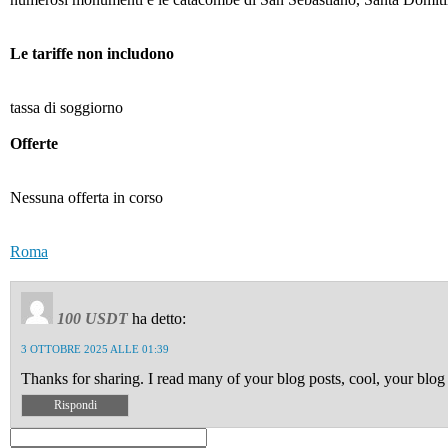
Le tariffe non includono
tassa di soggiorno
Offerte
Nessuna offerta in corso
Roma
100 USDT
ha detto:
3 OTTOBRE 2025 ALLE 01:39
Thanks for sharing. I read many of your blog posts, cool, your blog
Rispondi