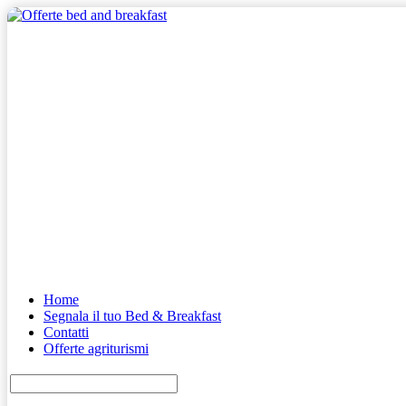
Home
Segnala il tuo Bed & Breakfast
Contatti
Offerte agriturismi