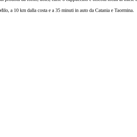
Milo, a 10 km dalla costa e a 35 minuti in auto da Catania e Taormina.