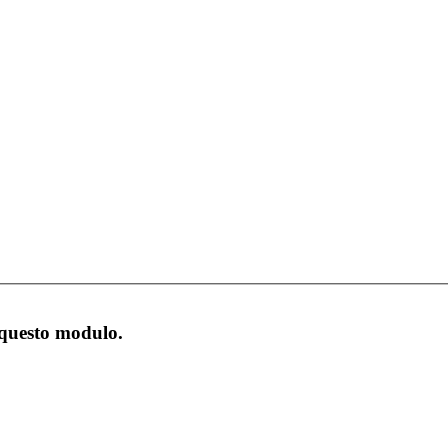
 questo modulo.