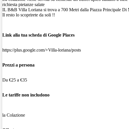
richiesta pietanze salate
IL B&B Villa Loriana si trova a 700 Metri dalla Piazza Principale Di 
Il resto lo scoprirete da soli !!
Link alla tua scheda di Google Places
https://plus.google.com/+Villa-loriana/posts
Prezzi a persona
Da €25 a €35
Le tariffe non includono
la Colazione