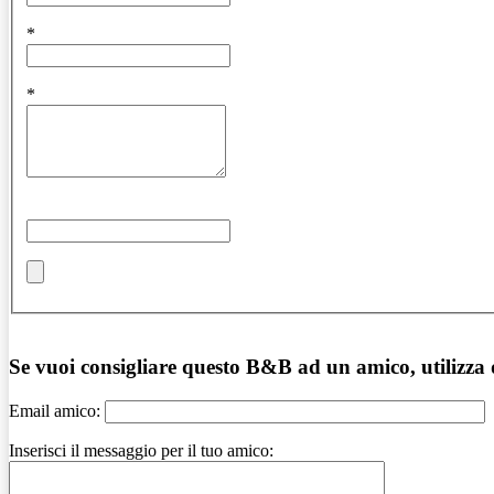
*
*
Se vuoi consigliare questo B&B ad un amico, utilizza
Email amico:
Inserisci il messaggio per il tuo amico: