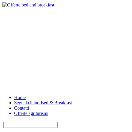
Home
Segnala il tuo Bed & Breakfast
Contatti
Offerte agriturismi