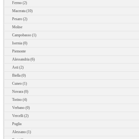
Fermo (2)
Macerata (10)
Pesaro (2)
Molise
Campobasso (1)
Isernia (0)
Piemonte
Alessandria (6)
Asti (2)
Biella (0)
Cuneo (1)
Novara (0)
Torino (4)
Verbano (0)
Vercelli (2)
Puglia
Alessano (1)