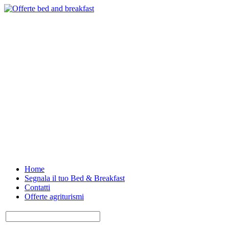
Home
Segnala il tuo Bed & Breakfast
Contatti
Offerte agriturismi