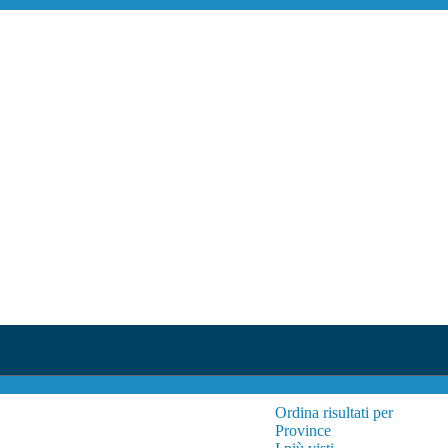
Ordina risultati per
Province