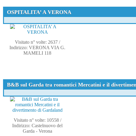
OSPITALITA’ A VERONA
Visitato n° volte: 2637
/
Indirizzo: VERONA VIA G.
MAMELI 118
B&B sul Garda tra romantici Mercatini e il divertime
Visitato n° volte: 10558
/
Indirizzo: Castelnuovo del
Garda - Verona