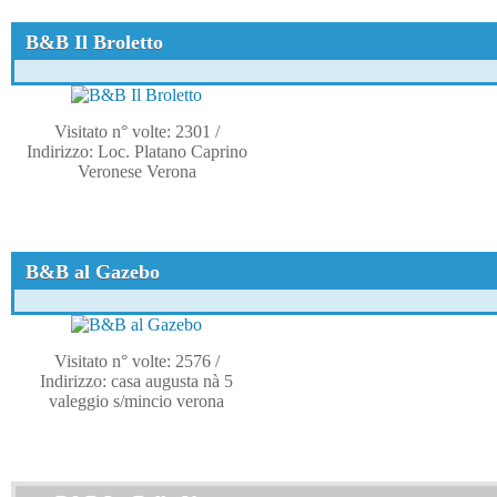
B&B Il Broletto
Visitato n° volte: 2301
/
Indirizzo: Loc. Platano Caprino
Veronese Verona
B&B al Gazebo
Visitato n° volte: 2576
/
Indirizzo: casa augusta nà 5
valeggio s/mincio verona