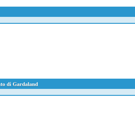
nto di Gardaland