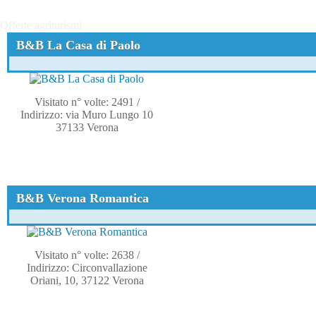
Offerte agriturismi
B&B La Casa di Paolo
Visitato n° volte: 2491
/
Indirizzo: via Muro Lungo 10
37133 Verona
B&B Verona Romantica
Visitato n° volte: 2638
/
Indirizzo: Circonvallazione
Oriani, 10, 37122 Verona