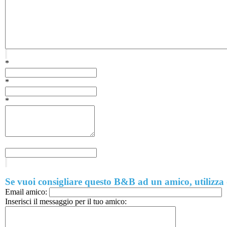
*
*
*
Se vuoi consigliare questo B&B ad un amico, utilizza
Email amico:
Inserisci il messaggio per il tuo amico: