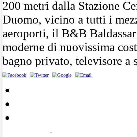
200 metri dalla Stazione Cen
Duomo, vicino a tutti i mezzi
aeroporti, il B&B Baldassarr
moderne di nuovissima costr
bagno privato, televisore a