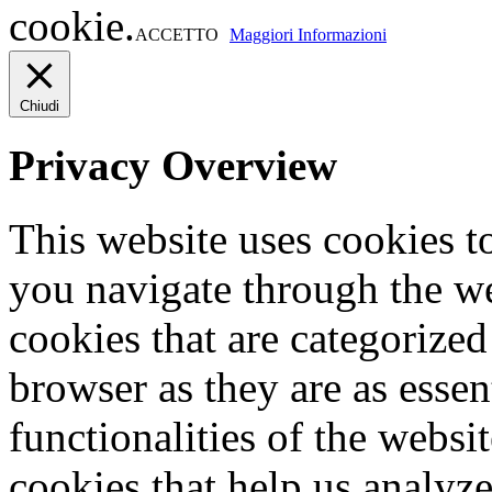
cookie.
ACCETTO
Maggiori Informazioni
Chiudi
Privacy Overview
This website uses cookies 
you navigate through the we
cookies that are categorized
browser as they are as essen
functionalities of the websi
cookies that help us analy