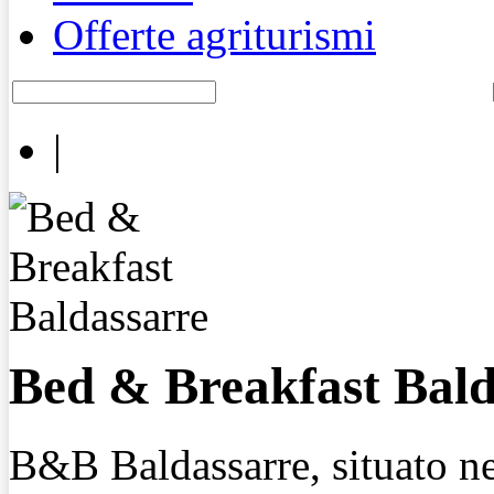
Offerte agriturismi
|
Bed & Breakfast Bald
B&B Baldassarre, situato ne