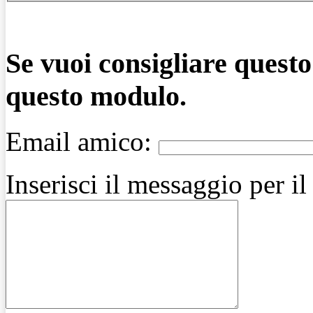
Se vuoi consigliare quest
questo modulo.
Email amico:
Inserisci il messaggio per i