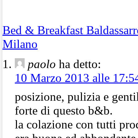
Bed & Breakfast Baldassarr
Milano
paolo
ha detto:
10 Marzo 2013 alle 17:5
posizione, pulizia e genti
forte di questo b&b.
la colazione con tutti prod