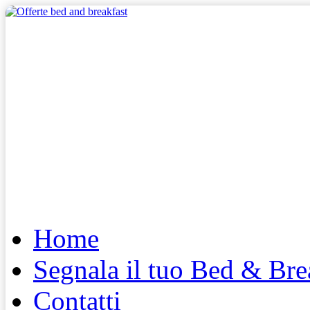
Home
Segnala il tuo Bed & Bre
Contatti