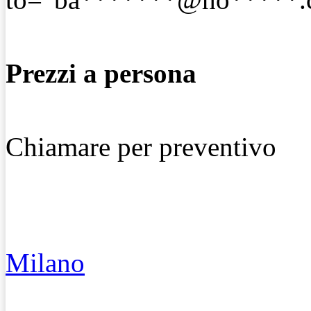
Prezzi a persona
Chiamare per preventivo
Milano