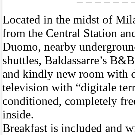
– – – – – – 
Located in the midst of Mil
from the Central Station an
Duomo, nearby underground,
shuttles, Baldassarre’s B&B 
and kindly new room with dr
television with “digitale terr
conditioned, completely fre
inside.
Breakfast is included and w