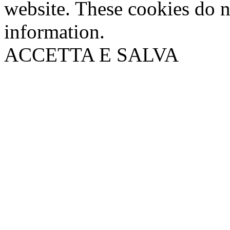
website. These cookies do n
information.
ACCETTA E SALVA