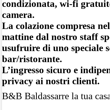
condizionata, wi-fi gratuit
camera.
La colazione compresa nel 
mattine dal nostro staff spe
usufruire di uno speciale 
bar/ristorante.
L’ingresso sicuro e indip
privacy ai nostri clienti.
B&B Baldassarre la tua cas