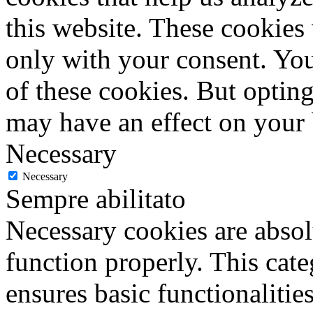
this website. These cookies
only with your consent. You
of these cookies. But optin
may have an effect on your
Necessary
Necessary
Sempre abilitato
Necessary cookies are absolu
function properly. This cat
ensures basic functionalities