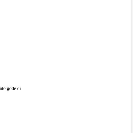
nto gode di