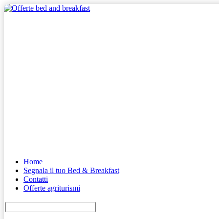
Home
Segnala il tuo Bed & Breakfast
Contatti
Offerte agriturismi