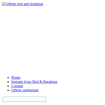
Home
Segnala il tuo Bed & Breakfast
Contatti
Offerte agriturismi