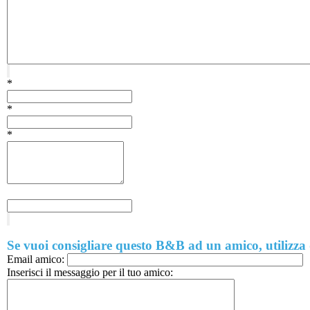
*
*
*
Se vuoi consigliare questo B&B ad un amico, utilizza
Email amico:
Inserisci il messaggio per il tuo amico: