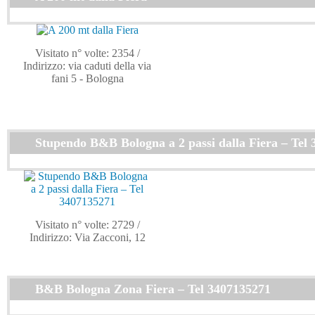
Visitato n° volte: 2354
/
Indirizzo: via caduti della via
fani 5 - Bologna
Stupendo B&B Bologna a 2 passi dalla Fiera – Tel
Visitato n° volte: 2729
/
Indirizzo: Via Zacconi, 12
B&B Bologna Zona Fiera – Tel 3407135271