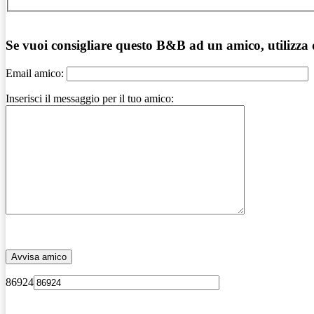
Se vuoi consigliare questo B&B ad un amico, utilizza
Email amico:
Inserisci il messaggio per il tuo amico:
86924