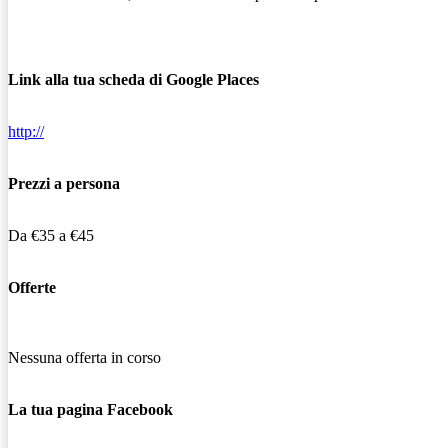
Link alla tua scheda di Google Places
http://
Prezzi a persona
Da €35 a €45
Offerte
Nessuna offerta in corso
La tua pagina Facebook