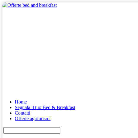
Home
Segnala il tuo Bed & Breakfast
Contatti
Offerte agriturismi