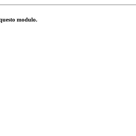
 questo modulo.