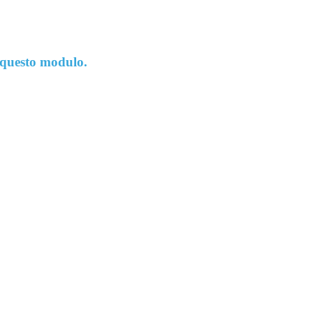
 questo modulo.