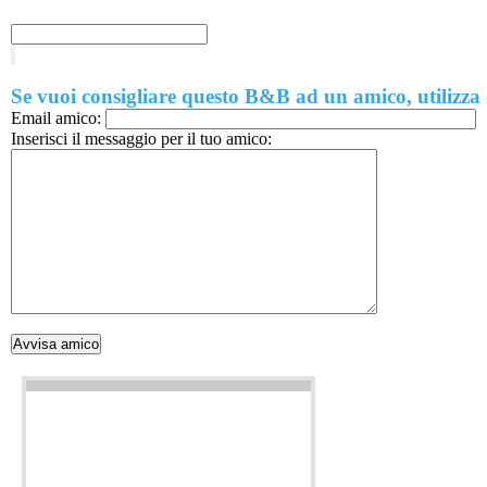
Se vuoi consigliare questo B&B ad un amico, utilizza
Email amico:
Inserisci il messaggio per il tuo amico: