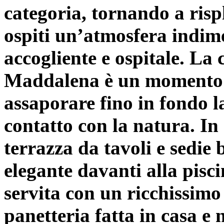
categoria, tornando a risp
ospiti un’atmosfera indim
accogliente e ospitale. La 
Maddalena è un momento m
assaporare fino in fondo 
contatto con la natura. In
terrazza da tavoli e sedie
elegante davanti alla pisc
servita con un ricchissimo 
panetteria fatta in casa e 