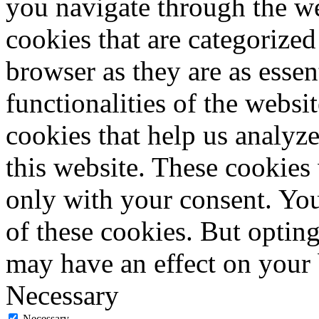
you navigate through the we
cookies that are categorized
browser as they are as essen
functionalities of the websi
cookies that help us analy
this website. These cookies
only with your consent. You
of these cookies. But optin
may have an effect on your
Necessary
Necessary