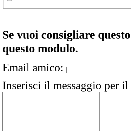
Se vuoi consigliare quest
questo modulo.
Email amico:
Inserisci il messaggio per i