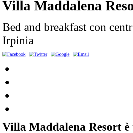
Villa Maddalena Reso
Bed and breakfast con centr
Irpinia
Villa Maddalena Resort è 