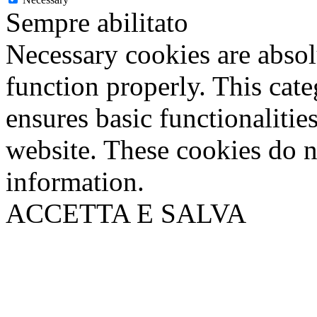
Sempre abilitato
Necessary cookies are absolu
function properly. This cat
ensures basic functionalities
website. These cookies do n
information.
ACCETTA E SALVA