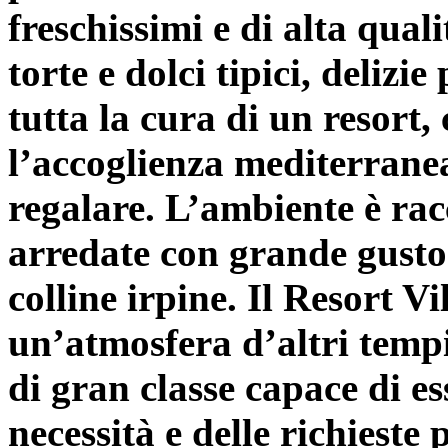
freschissimi e di alta qual
torte e dolci tipici, delizie
tutta la cura di un resort
l’accoglienza mediterrane
regalare. L’ambiente è rac
arredate con grande gusto e
colline irpine. Il Resort V
un’atmosfera d’altri temp
di gran classe capace di es
necessità e delle richieste