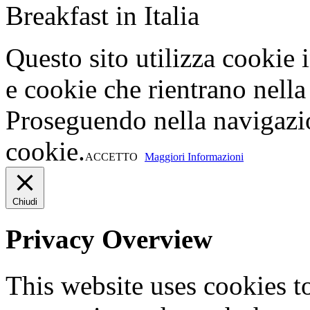
Breakfast in Italia
Questo sito utilizza cookie 
e cookie che rientrano nella 
Proseguendo nella navigazio
cookie.
ACCETTO
Maggiori Informazioni
Chiudi
Privacy Overview
This website uses cookies 