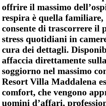
offrire il massimo dell’osp
respira è quella familiare,
consente di trascorrere il
stress quotidiani in camer
cura dei dettagli. Disponib
affaccia direttamente sull
soggiorno nel massimo con
Resort Villa Maddalena es
comfort, che vengono appr
uomini d’affari, profession