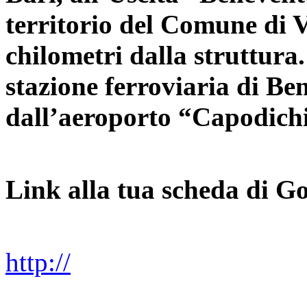
territorio del Comune di V
chilometri dalla struttura.
stazione ferroviaria di Be
dall’aeroporto “Capodich
Link alla tua scheda di Go
http://