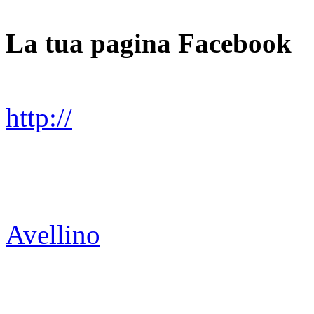
La tua pagina Facebook
http://
Avellino