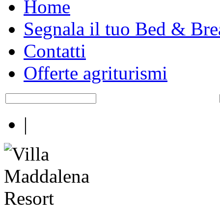
Home
Segnala il tuo Bed & Bre
Contatti
Offerte agriturismi
|