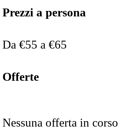
Prezzi a persona
Da €55 a €65
Offerte
Nessuna offerta in corso