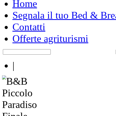
Home
Segnala il tuo Bed & Bre
Contatti
Offerte agriturismi
|