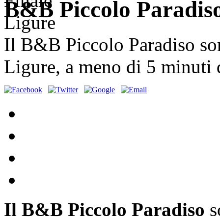
B&B Piccolo Paradiso
Il B&B Piccolo Paradiso sor
Ligure, a meno di 5 minuti d
Il B&B Piccolo Paradiso
s