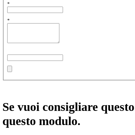
*
*
Se vuoi consigliare quest
questo modulo.