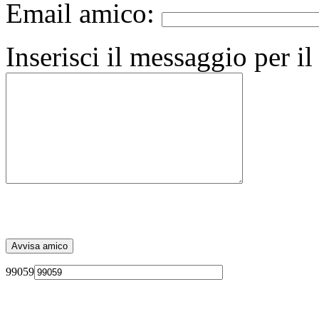
Email amico:
Inserisci il messaggio per i
99059