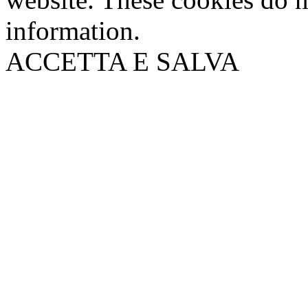
information.
ACCETTA E SALVA