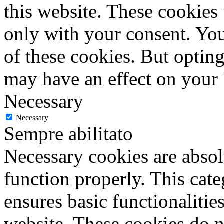
this website. These cookies
only with your consent. You
of these cookies. But optin
may have an effect on your
Necessary
Necessary
Sempre abilitato
Necessary cookies are absolu
function properly. This cat
ensures basic functionalities
website. These cookies do n