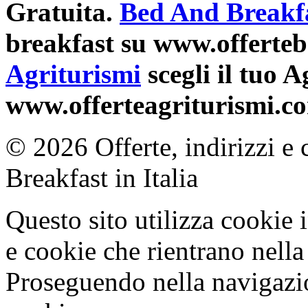
Gratuita.
Bed And Breakf
breakfast su www.offerte
Agriturismi
scegli il tuo 
www.offerteagriturismi.c
© 2026 Offerte, indirizzi e 
Breakfast in Italia
Questo sito utilizza cookie 
e cookie che rientrano nella 
Proseguendo nella navigazio