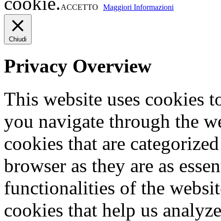
cookie.
ACCETTO
Maggiori Informazioni
Chiudi
Privacy Overview
This website uses cookies 
you navigate through the we
cookies that are categorized
browser as they are as essen
functionalities of the websi
cookies that help us analy