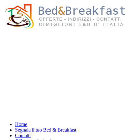
Home
Segnala il tuo Bed & Breakfast
Contatti