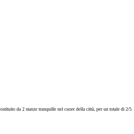
ito da 2 stanze tranquille nel cuore della città, per un totale di 2/5