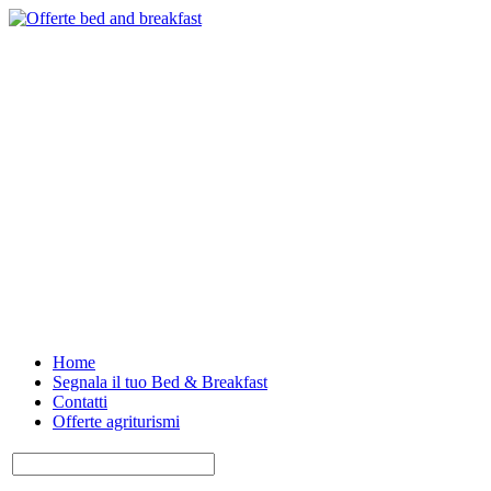
Home
Segnala il tuo Bed & Breakfast
Contatti
Offerte agriturismi