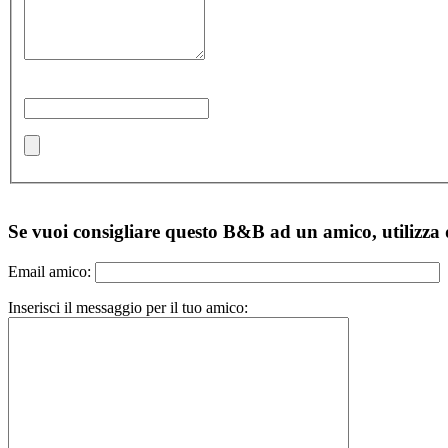
Se vuoi consigliare questo B&B ad un amico, utilizza
Email amico:
Inserisci il messaggio per il tuo amico: