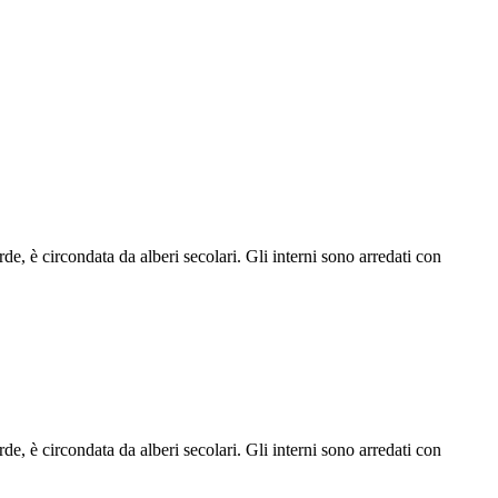
e, è circondata da alberi secolari. Gli interni sono arredati con
e, è circondata da alberi secolari. Gli interni sono arredati con