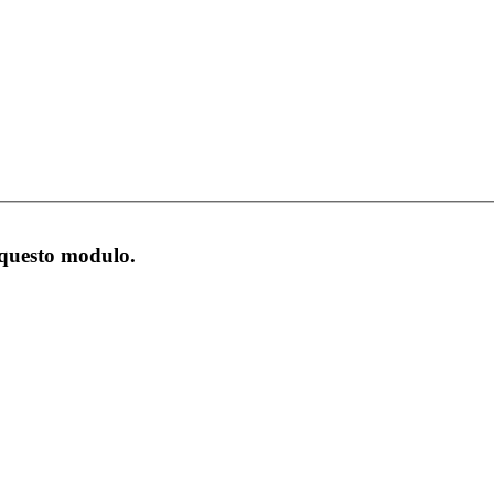
 questo modulo.