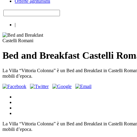
Offerte agriturismi
|
Bed and Breakfast Castelli Rom
La Villa “Vittoria Colonna” è un Bed and Breakfast in Castelli Romani s
mobili d’epoca.
La Villa “Vittoria Colonna” è un Bed and Breakfast in Castelli Romani s
mobili d’epoca.