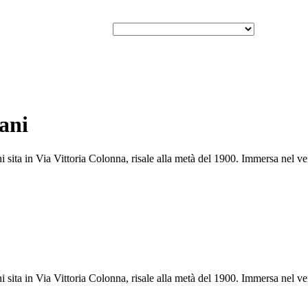
ani
ita in Via Vittoria Colonna, risale alla metà del 1900. Immersa nel verd
ita in Via Vittoria Colonna, risale alla metà del 1900. Immersa nel verd