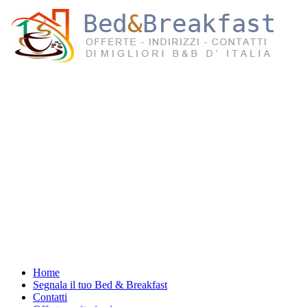
Home
Segnala il tuo Bed & Breakfast
Contatti