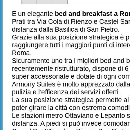
E un elegante
bed and breakfast a R
Prati tra Via Cola di Rienzo e Castel S
distanza dalla Basilica di San Pietro.
Grazie alla sua posizione strategica è p
raggiungere tutti i maggiori punti di inter
Roma.
Sicuramente uno tra i migliori bed and 
recentemente ristrutturato, dispone di 6
super accessoriate e dotate di ogni com
Armony Suites è molto apprezzato dalla 
pulizia e l’efficenza dei servizi offerti.
La sua posizione strategica permette ai n
poter girare la città con estrema comodi
Le stazioni metro Ottaviano e Lepanto 
distanza. A piedi si può invece comod