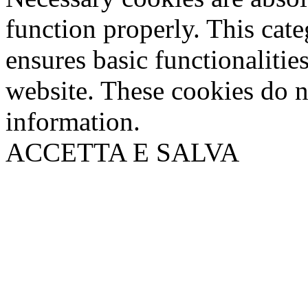
function properly. This cat
ensures basic functionalities
website. These cookies do n
information.
ACCETTA E SALVA