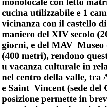
monolocale con letto matr
cucina utilizzabile e 1 ca
vicinanza con il castello 
maniero del XIV secolo (200
giorni, e del MAV Museo 
(400 metri), rendono quest
u vacanza culturale in rel
nel centro della valle, tra
e Saint Vincent (sede del 
posizione permette in bre