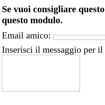
Se vuoi consigliare quest
questo modulo.
Email amico:
Inserisci il messaggio per i