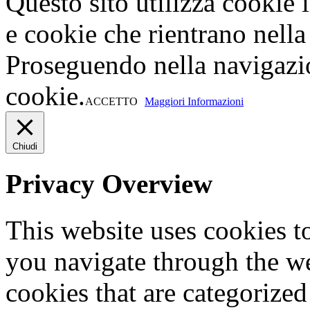
Questo sito utilizza cookie 
e cookie che rientrano nella 
Proseguendo nella navigazio
cookie.
ACCETTO
Maggiori Informazioni
Chiudi
Privacy Overview
This website uses cookies 
you navigate through the we
cookies that are categorized