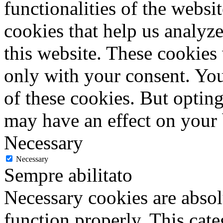
functionalities of the websi
cookies that help us analy
this website. These cookies
only with your consent. You
of these cookies. But optin
may have an effect on your
Necessary
Necessary
Sempre abilitato
Necessary cookies are absolu
function properly. This cat