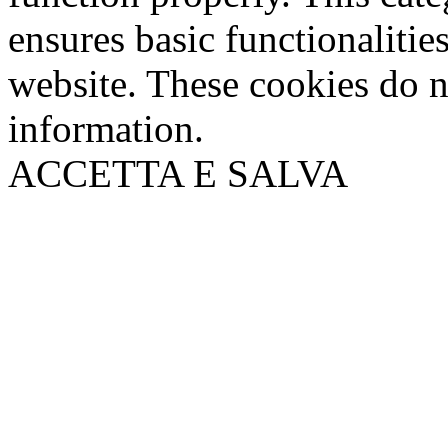
ensures basic functionalities
website. These cookies do n
information.
ACCETTA E SALVA