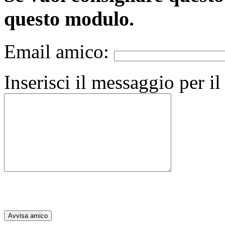
questo modulo.
Email amico:
Inserisci il messaggio per i