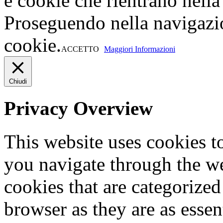
e cookie che rientrano nella 
Proseguendo nella navigazio
cookie.
ACCETTO
Maggiori Informazioni
Chiudi
Privacy Overview
This website uses cookies 
you navigate through the we
cookies that are categorized
browser as they are as essen