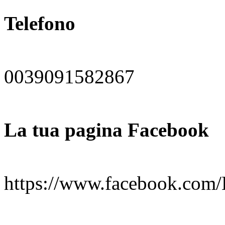
Telefono
0039091582867
La tua pagina Facebook
https://www.facebook.com