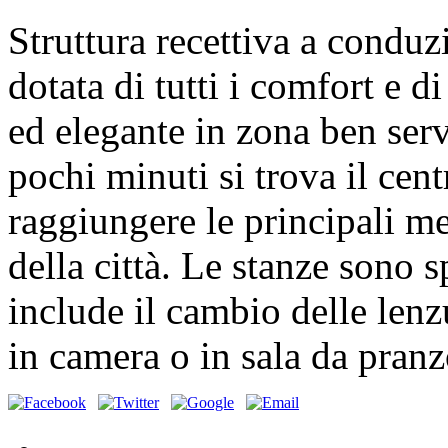
Struttura recettiva a conduz
dotata di tutti i comfort e d
ed elegante in zona ben serv
pochi minuti si trova il cent
raggiungere le principali me
della città. Le stanze sono s
include il cambio delle lenz
in camera o in sala da pranz