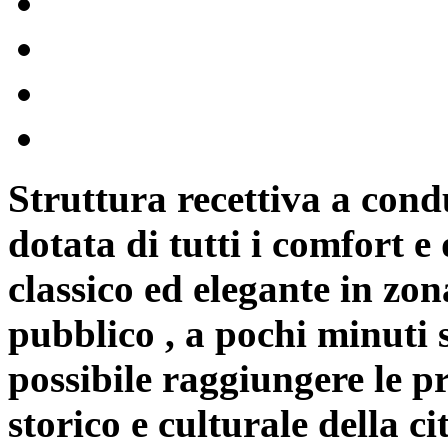
Struttura recettiva a cond
dotata di tutti i comfort e 
classico ed elegante in zon
pubblico , a pochi minuti si
possibile raggiungere le pr
storico e culturale della c