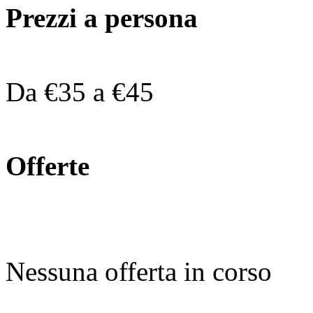
Prezzi a persona
Da €35 a €45
Offerte
Nessuna offerta in corso