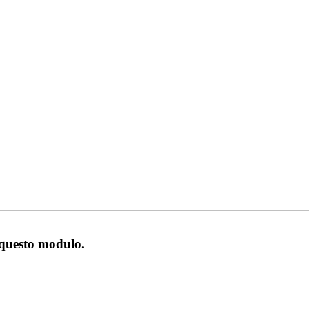
 questo modulo.