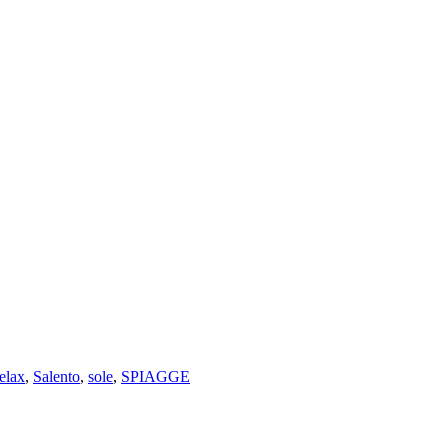
elax
,
Salento
,
sole
,
SPIAGGE