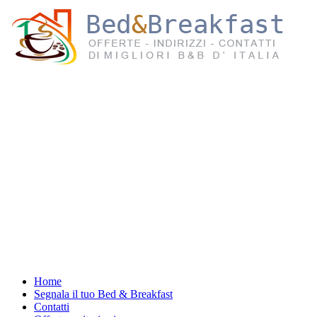
Home
Segnala il tuo Bed & Breakfast
Contatti