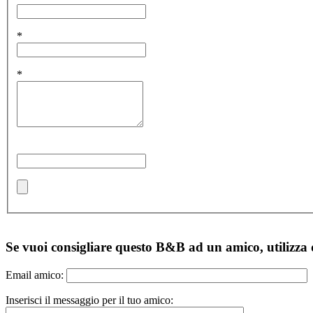
*
*
Se vuoi consigliare questo B&B ad un amico, utilizza
Email amico:
Inserisci il messaggio per il tuo amico: