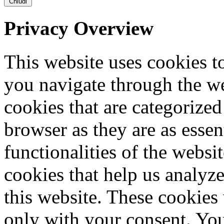
Chiudi
Privacy Overview
This website uses cookies 
you navigate through the we
cookies that are categorized
browser as they are as essen
functionalities of the websi
cookies that help us analy
this website. These cookies
only with your consent. You