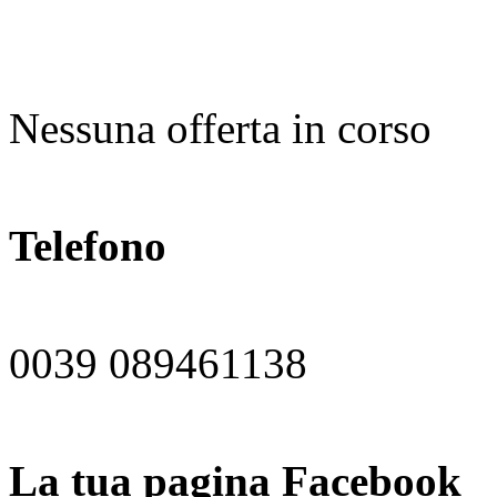
Nessuna offerta in corso
Telefono
0039 089461138
La tua pagina Facebook