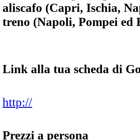
aliscafo (Capri, Ischia, Na
treno (Napoli, Pompei ed 
Link alla tua scheda di Go
http://
Prezzi a persona