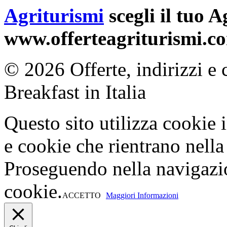
Agriturismi
scegli il tuo 
www.offerteagriturismi.c
© 2026 Offerte, indirizzi e 
Breakfast in Italia
Questo sito utilizza cookie 
e cookie che rientrano nella 
Proseguendo nella navigazio
cookie.
ACCETTO
Maggiori Informazioni