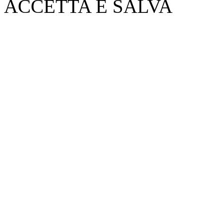
ACCETTA E SALVA