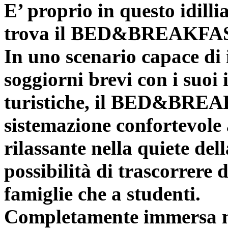
E’ proprio in questo idilli
trova il BED&BREAKFAS
In uno scenario capace di 
soggiorni brevi con i suoi i
turistiche, il BED&BREA
sistemazione confortevole
rilassante nella quiete de
possibilità di trascorrere 
famiglie che a studenti.
Completamente immersa ne