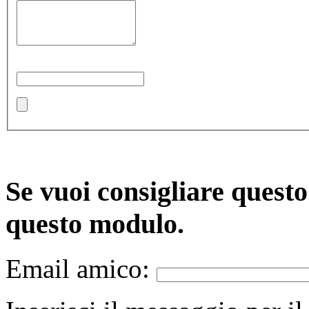
Se vuoi consigliare quest
questo modulo.
Email amico: