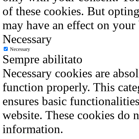
of these cookies. But optin
may have an effect on your
Necessary
Necessary
Sempre abilitato
Necessary cookies are absolu
function properly. This cat
ensures basic functionalities
website. These cookies do n
information.