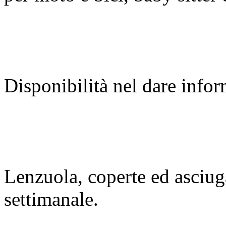
Disponibilità nel dare infor
Lenzuola, coperte ed asciug
settimanale.