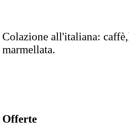
Colazione all'italiana: caffè,
marmellata.
Offerte