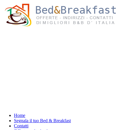
Home
Segnala il tuo Bed & Breakfast
Contatti