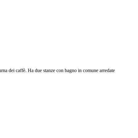
tturna dei caffè. Ha due stanze con bagno in comune arredate