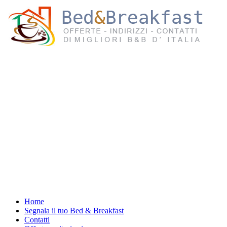
Home
Segnala il tuo Bed & Breakfast
Contatti