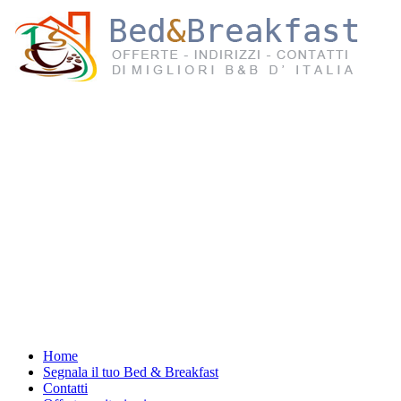
Home
Segnala il tuo Bed & Breakfast
Contatti