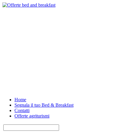
Home
Segnala il tuo Bed & Breakfast
Contatti
Offerte agriturismi