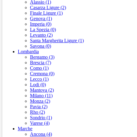
Alassio (1)
Casarza Ligure (2)
Finale Ligure (1)
Genova (1)
Imperia (0)
La Spezia (0)
Levanto (2)
Santa Margherita Ligure (1)
Savona (0)
Lombardia
Bergamo (3)
Brescia (7)
Como (1)
Cremona (0)
Lecco (1)
Lodi (0)
Mantova (2)
Milano (11)
Monza (2)
Pavia (2)
Rho (2)
Sondrio (1)
Varese (4)
Marche
Ancona (4)