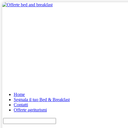
Home
Segnala il tuo Bed & Breakfast
Contatti
Offerte agriturismi