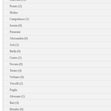
Pesaro (2)
Molise
Campobasso (1)
Isernia (0)
Piemonte
Alessandria (6)
Asti (2)
Biella (0)
Cuneo (1)
Novara (0)
Torino (4)
Verbano (0)
Vercelli (2)
Puglia
Alessano (1)
Bari (4)
Brindisi (0)