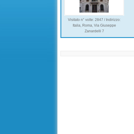
Visitato n° volte: 2847
/ Indirizzo:
Italia, Roma, Via Giuseppe
Zanardelli 7