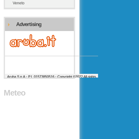
Veneto
Advertising
Meteo