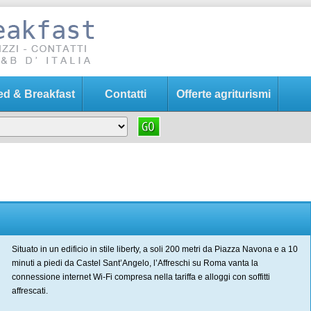
Bed & Breakfast
Contatti
Offerte agriturismi
Situato in un edificio in stile liberty, a soli 200 metri da Piazza Navona e a 10
minuti a piedi da Castel Sant’Angelo, l’Affreschi su Roma vanta la
connessione internet Wi-Fi compresa nella tariffa e alloggi con soffitti
affrescati.