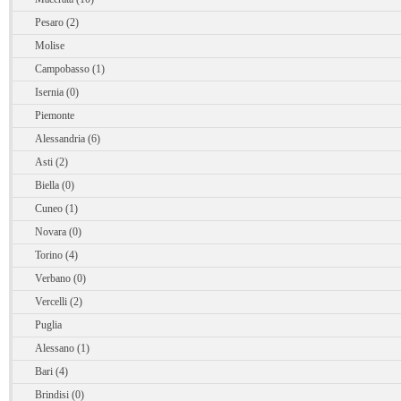
Pesaro (2)
Molise
Campobasso (1)
Isernia (0)
Piemonte
Alessandria (6)
Asti (2)
Biella (0)
Cuneo (1)
Novara (0)
Torino (4)
Verbano (0)
Vercelli (2)
Puglia
Alessano (1)
Bari (4)
Brindisi (0)