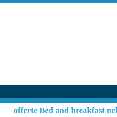
|
offerte Bed and breakfast ne