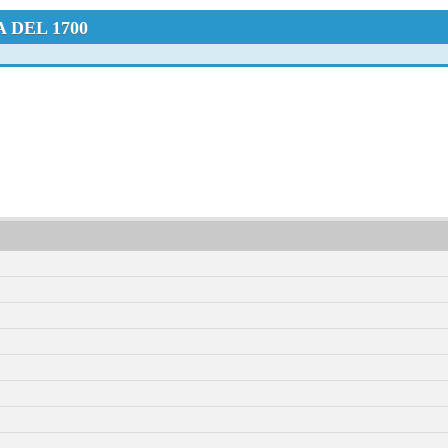
 DEL 1700