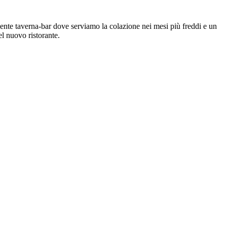
ente taverna-bar dove serviamo la colazione nei mesi più freddi e un
l nuovo ristorante.