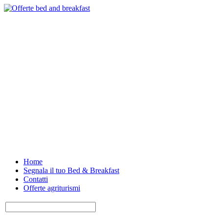
Home
Segnala il tuo Bed & Breakfast
Contatti
Offerte agriturismi